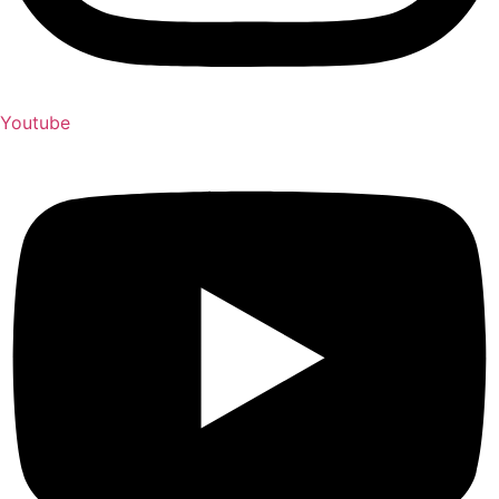
Youtube