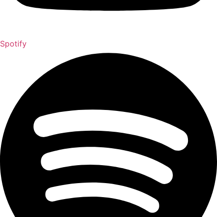
Spotify