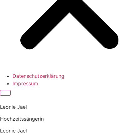
Datenschutzerklärung
Impressum
Leonie Jael
Hochzeitssängerin
Leonie Jael