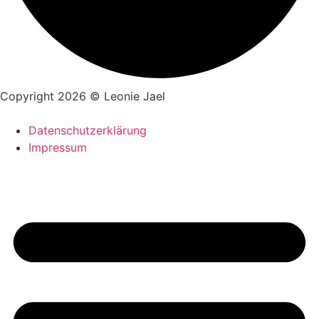
Copyright 2026 © Leonie Jael
Datenschutzerklärung
Impressum