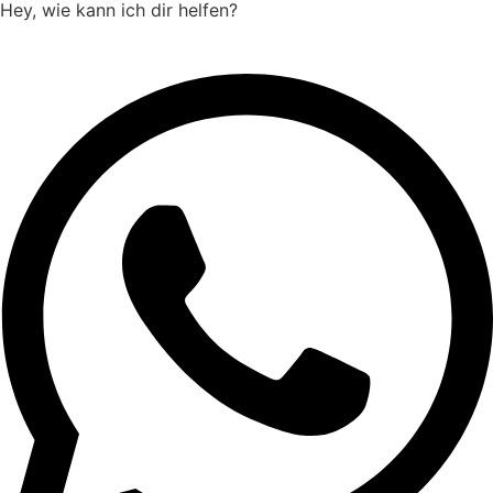
Hey, wie kann ich dir helfen?