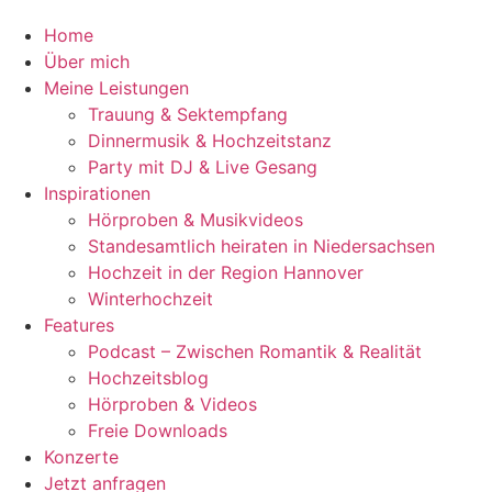
Home
Über mich
Meine Leistungen
Trauung & Sektempfang
Dinnermusik & Hochzeitstanz
Party mit DJ & Live Gesang
Inspirationen
Hörproben & Musikvideos
Standesamtlich heiraten in Niedersachsen
Hochzeit in der Region Hannover
Winterhochzeit
Features
Podcast – Zwischen Romantik & Realität
Hochzeitsblog
Hörproben & Videos
Freie Downloads
Konzerte
Jetzt anfragen