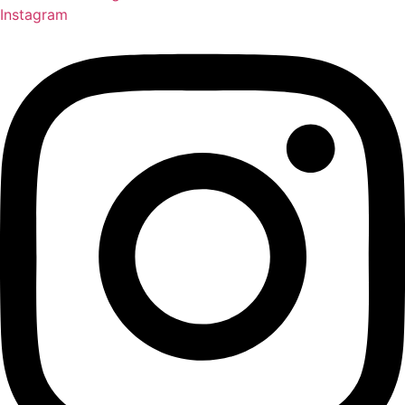
Instagram