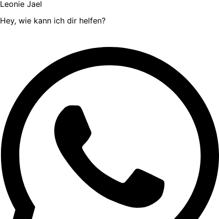
Leonie Jael
Hey, wie kann ich dir helfen?