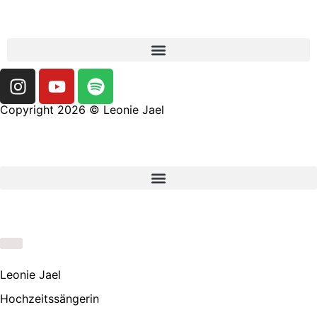
Copyright 2026 © Leonie Jael
Leonie Jael
Hochzeitssängerin