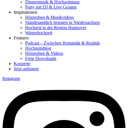
Dinnermusik & Hochzeitstanz
Party mit DJ & Live Gesang
Inspirationen
Hörproben & Musikvideos
Standesamtlich heiraten in Niedersachsen
Hochzeit in der Region Hannover
Winterhochzeit
Features
Podcast – Zwischen Romantik & Realität
Hochzeitsblog
Hörproben & Videos
Freie Downloads
Konzerte
Jetzt anfragen
Instagram