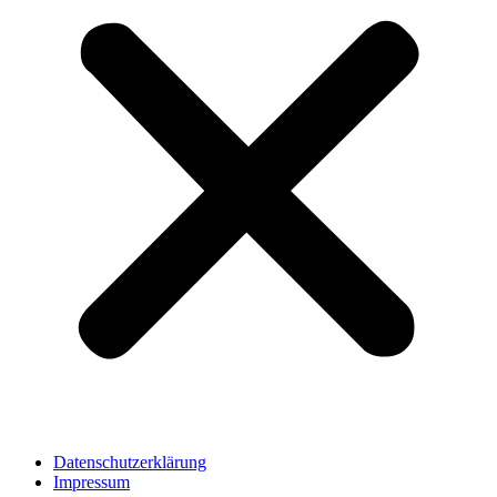
Datenschutzerklärung
Impressum