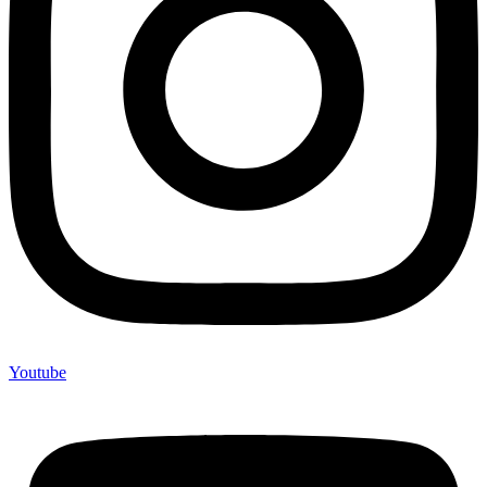
Youtube