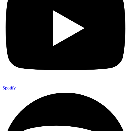
Spotify