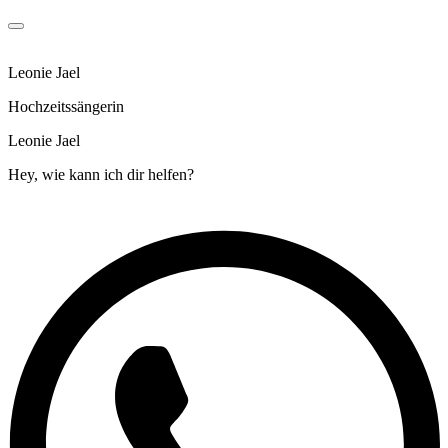
Leonie Jael
Hochzeitssängerin
Leonie Jael
Hey, wie kann ich dir helfen?