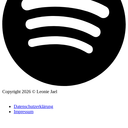
Copyright 2026 © Leonie Jael
Datenschutzerklärung
Impressum