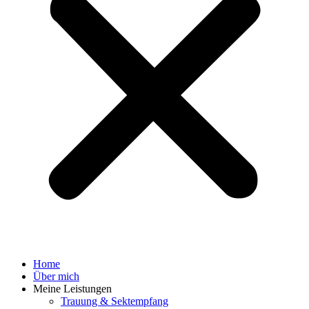
Home
Über mich
Meine Leistungen
Trauung & Sektempfang